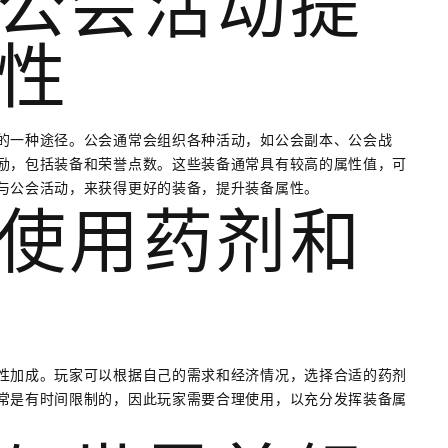
公会活动提
性
的一种途径。公会通常会组织各种活动，如公会副本、公会战
励，包括装备和荣誉点数。这些装备通常具有较高的属性值，可
与公会活动，来获得更好的装备，提升装备属性。
使用药剂和
性加成。玩家可以根据自己的需求和经济情况，选择合适的药剂
常是有时间限制的，因此玩家需要合理使用，以充分发挥装备属