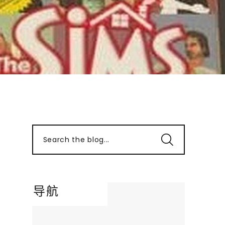
Search the blog...
导航