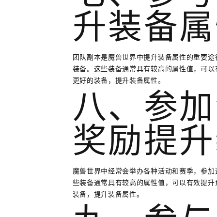
升装备属
团队副本是魔兽世界中提升装备属性的重要途
装备。这些装备通常具有较高的属性值，可以
更好的装备，提升装备属性。
八、参加
奖励提升
魔兽世界中经常会举办各种活动和赛季，参加
些装备通常具有较高的属性值，可以有效提升
装备，提升装备属性。