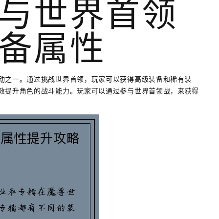
与世界首领
备属性
动之一。通过挑战世界首领，玩家可以获得高级装备和稀有装
效提升角色的战斗能力。玩家可以通过参与世界首领战，来获得