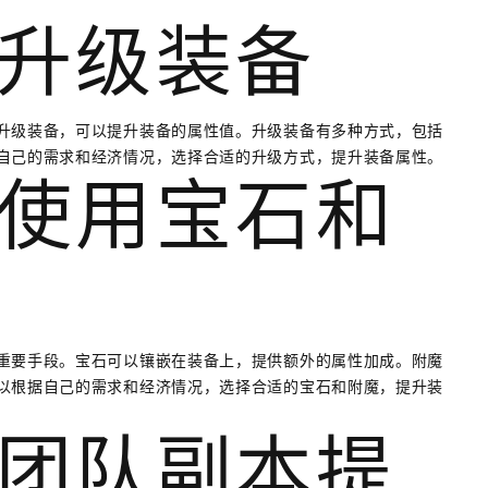
升级装备
升级装备，可以提升装备的属性值。升级装备有多种方式，包括
自己的需求和经济情况，选择合适的升级方式，提升装备属性。
使用宝石和
重要手段。宝石可以镶嵌在装备上，提供额外的属性加成。附魔
以根据自己的需求和经济情况，选择合适的宝石和附魔，提升装
团队副本提