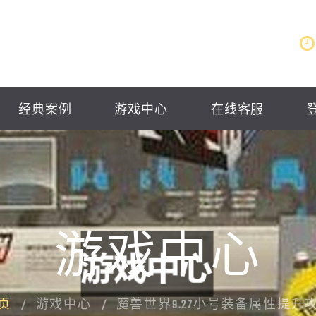
经典案例
游戏中心
在线客服
游戏中心
页
游戏中心
魔兽世界9.27小号装备属性提升