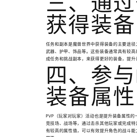
三、通过
获得装备
任务和副本是魔兽世界中获得装备的主要途径
武器、护甲、饰品等。这些装备通常具有较高
成任务和挑战副本，来获得更好的装备，提升
四、参与
装备属性
PVP（玩家对玩家）活动也是提升装备属性的
竞技场、战场等，通过击杀其他玩家或完成特
有较高的属性值，可以有效提升角色的战斗能