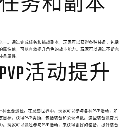
任务和副本
之一。通过完成任务和挑战副本，玩家可以获得各种装备，包括
的属性值，可以有效提升角色的战斗能力。玩家可以通过不断完
装备属性。
PVP活动提升
一种重要途径。在魔兽世界中，玩家可以参与各种PVP活动，如
定目标，获得PVP奖励，包括装备和荣誉点数。这些装备通常具
力。玩家可以通过参与PVP活动，来获得更好的装备，提升装备