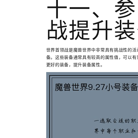
十一、参
战提升装
世界首领战是魔兽世界中非常具有挑战性的活
备。这些装备通常具有较高的属性值，可以有
更好的装备，提升装备属性。