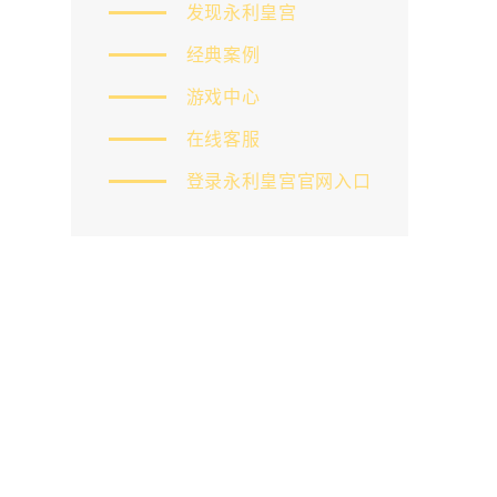
发现永利皇宫
经典案例
游戏中心
在线客服
登录永利皇宫官网入口