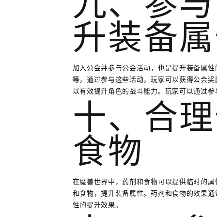
九、参与
升装备属
加入公会并参与公会活动，也是提升装备属性
等，通过参与这些活动，玩家可以获得公会奖
以有效提升角色的战斗能力。玩家可以通过参
十、合理
食物
在魔兽世界中，药剂和食物可以提供临时的属
和食物，提升装备属性。药剂和食物的效果通
性的提升效果。