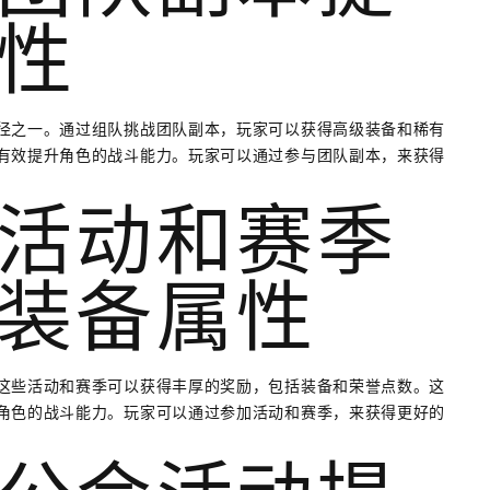
性
径之一。通过组队挑战团队副本，玩家可以获得高级装备和稀有
有效提升角色的战斗能力。玩家可以通过参与团队副本，来获得
活动和赛季
装备属性
这些活动和赛季可以获得丰厚的奖励，包括装备和荣誉点数。这
角色的战斗能力。玩家可以通过参加活动和赛季，来获得更好的