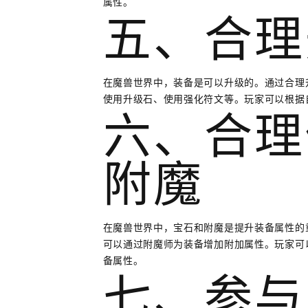
属性。
五、合理
在魔兽世界中，装备是可以升级的。通过合理
使用升级石、使用强化符文等。玩家可以根据
六、合理
附魔
在魔兽世界中，宝石和附魔是提升装备属性的
可以通过附魔师为装备增加附加属性。玩家可
备属性。
七、参与