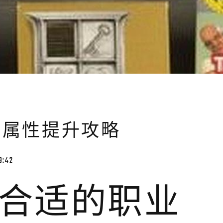
装备属性提升攻略
9:42
合适的职业