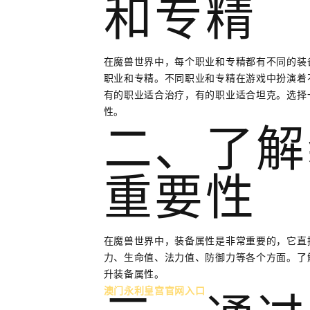
和专精
在魔兽世界中，每个职业和专精都有不同的装
职业和专精。不同职业和专精在游戏中扮演着
有的职业适合治疗，有的职业适合坦克。选择
性。
二、了解
重要性
在魔兽世界中，装备属性是非常重要的，它直
力、生命值、法力值、防御力等各个方面。了
升装备属性。
澳门永利皇宫官网入口