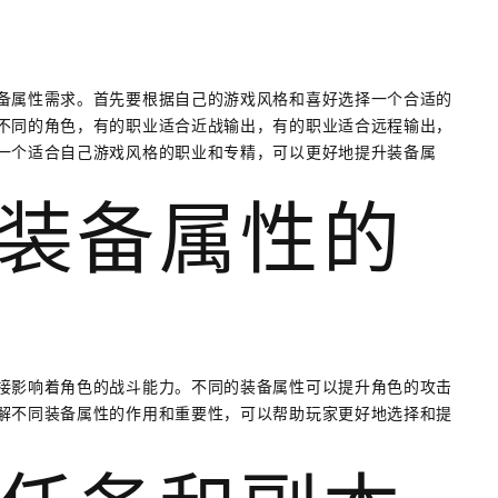
备属性需求。首先要根据自己的游戏风格和喜好选择一个合适的
不同的角色，有的职业适合近战输出，有的职业适合远程输出，
一个适合自己游戏风格的职业和专精，可以更好地提升装备属
装备属性的
接影响着角色的战斗能力。不同的装备属性可以提升角色的攻击
解不同装备属性的作用和重要性，可以帮助玩家更好地选择和提