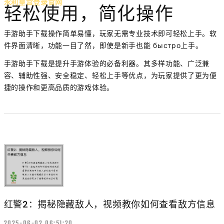
永利皇宫登录官网
轻松使用，简化操作
手游助手下载操作简单易懂，玩家无需专业技术即可轻松上手。软
件界面清晰，功能一目了然，即使是新手也能 быстро上手。
手游助手下载是提升手游体验的必备利器。其多样功能、广泛兼
容、辅助性强、安全稳定、轻松上手等优点，为玩家提供了更为便
捷的操作和更高品质的游戏体验。
红警2：揭秘隐藏敌人，视频教你如何查看敌方信息
2025-06-02 06:51:20