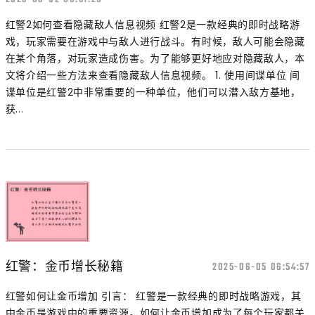
红警2如何查看隐藏敌人信息视频 红警2是一款经典的即时战略游
戏，玩家需要在游戏中与敌人进行战斗。有时候，敌人可能会隐藏
在某个角落，对玩家造成伤害。为了能够更好地应对隐藏敌人，本
文将介绍一些方法来查看隐藏敌人信息视频。 1. 使用间谍单位 间
谍单位是红警2中非常重要的一种单位，他们可以潜入敌方基地，
获...
红警：金币增长秘籍
2025-06-05 06:54:57
红警如何让金币增加 引言： 红警是一款经典的即时战略游戏，其
中金币是游戏中的重要资源。如何让金币增加成为了每个玩家都关