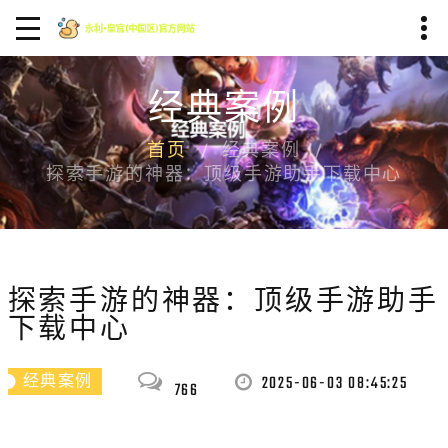
经典案例
首页
经典案例
探索手游的神器：顶级手游助手下载中心
探索手游的神器：顶级手游助手
下载中心
2025-06-03 08:45:25
经典案例
766