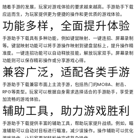
随着手游的发展，玩家对游戏体验的要求越来越高。手游助手下载
应运而生，为玩家提供更为便捷的操作和更优质的游戏体验。
功能多样，全面提升体验
手游助手下载具有多种功能，例如键鼠映射、一键连招、屏幕录制
等。键鼠映射功能可以将手游操作映射到键盘鼠标上，提升操作精
准度。一键连招功能可以自动释放技能，解放玩家双手。屏幕录制
功能则可以保存精彩操作或分享游戏心得。
兼容广泛，适配各类手游
手游助手下载兼容市面上主流手游，包括热门的MOBA、射击、
RPG等类型。玩家可以根据自身需求选择适合的手游助手，享受更
加流畅的游戏体验。
辅助工具，助力游戏胜利
手游助手下载提供丰富的辅助工具，帮助玩家提升战绩。例如，瞄
准辅助可以自动对目标进行瞄准，减少误操作。操作辅助可以优化