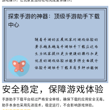
游戏操作，让玩家更加轻松地完成复杂操作。
安全稳定，保障游戏体验
手游助手下载平台经过严格安全审核，确保下载的应用安全无毒。
助手本身也采用先进技术，稳定运行，不会影响游戏体验。