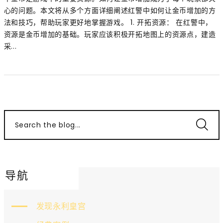
心的问题。本文将从多个方面详细阐述红警中如何让金币增加的方
法和技巧，帮助玩家更好地掌握游戏。 1. 开拓资源： 在红警中，
资源是金币增加的基础。玩家应该积极开拓地图上的资源点，建造
采...
Search the blog...
导航
发现永利皇宫